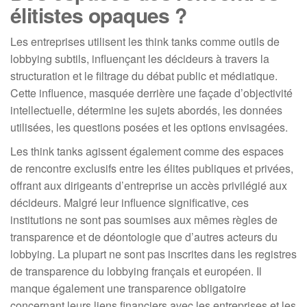
élitistes opaques ?
Les entreprises utilisent les think tanks comme outils de
lobbying subtils, influençant les décideurs à travers la
structuration et le filtrage du débat public et médiatique.
Cette influence, masquée derrière une façade d’objectivité
intellectuelle, détermine les sujets abordés, les données
utilisées, les questions posées et les options envisagées.
Les think tanks agissent également comme des espaces
de rencontre exclusifs entre les élites publiques et privées,
offrant aux dirigeants d’entreprise un accès privilégié aux
décideurs. Malgré leur influence significative, ces
institutions ne sont pas soumises aux mêmes règles de
transparence et de déontologie que d’autres acteurs du
lobbying. La plupart ne sont pas inscrites dans les registres
de transparence du lobbying français et européen. Il
manque également une transparence obligatoire
concernant leurs liens financiers avec les entreprises et les