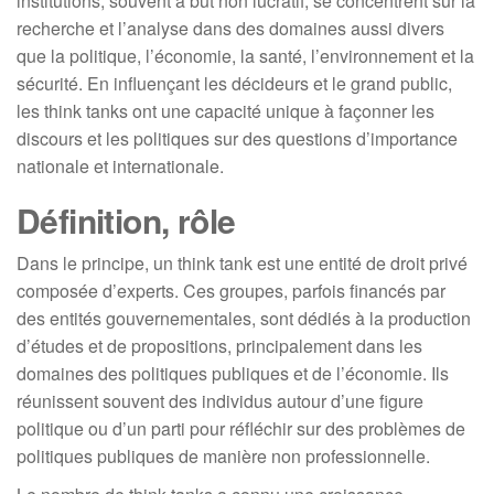
institutions, souvent à but non lucratif, se concentrent sur la
recherche et l’analyse dans des domaines aussi divers
que la politique, l’économie, la santé, l’environnement et la
sécurité. En influençant les décideurs et le grand public,
les think tanks ont une capacité unique à façonner les
discours et les politiques sur des questions d’importance
nationale et internationale.
Définition, rôle
Dans le principe, un think tank est une entité de droit privé
composée d’experts. Ces groupes, parfois financés par
des entités gouvernementales, sont dédiés à la production
d’études et de propositions, principalement dans les
domaines des politiques publiques et de l’économie. Ils
réunissent souvent des individus autour d’une figure
politique ou d’un parti pour réfléchir sur des problèmes de
politiques publiques de manière non professionnelle.