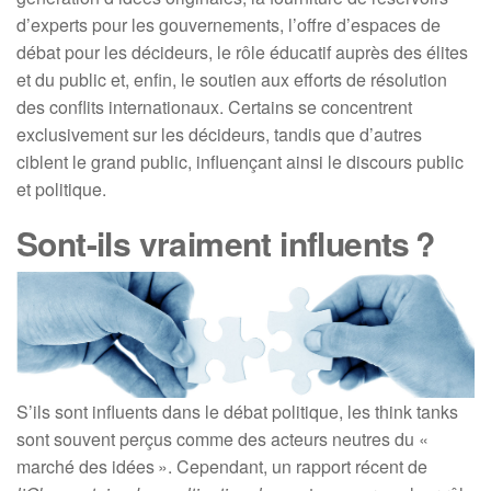
d’experts pour les gouvernements, l’offre d’espaces de
débat pour les décideurs, le rôle éducatif auprès des élites
et du public et, enfin, le soutien aux efforts de résolution
des conflits internationaux. Certains se concentrent
exclusivement sur les décideurs, tandis que d’autres
ciblent le grand public, influençant ainsi le discours public
et politique.
Sont-ils vraiment influents ?
S’ils sont influents dans le débat politique, les think tanks
sont souvent perçus comme des acteurs neutres du «
marché des idées ». Cependant, un rapport récent de