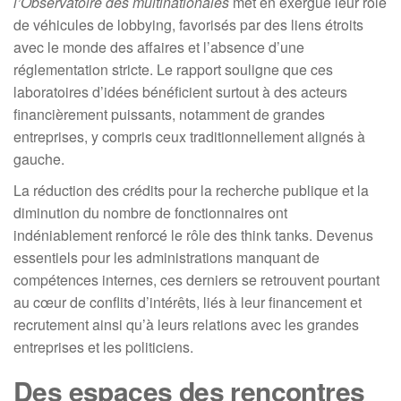
l’Observatoire des multinationales
met en exergue leur rôle
de véhicules de lobbying, favorisés par des liens étroits
avec le monde des affaires et l’absence d’une
réglementation stricte. Le rapport souligne que ces
laboratoires d’idées bénéficient surtout à des acteurs
financièrement puissants, notamment de grandes
entreprises, y compris ceux traditionnellement alignés à
gauche.
La réduction des crédits pour la recherche publique et la
diminution du nombre de fonctionnaires ont
indéniablement renforcé le rôle des think tanks. Devenus
essentiels pour les administrations manquant de
compétences internes, ces derniers se retrouvent pourtant
au cœur de conflits d’intérêts, liés à leur financement et
recrutement ainsi qu’à leurs relations avec les grandes
entreprises et les politiciens.
Des espaces des rencontres